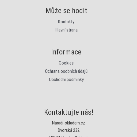
Může se hodit
Kontakty
Hlavní strana
Informace
Cookies
Ochrana osobních údajů
Obchodní podmínky
Kontaktujte nás!
Naradi-skladem.cz
Dvorská 232