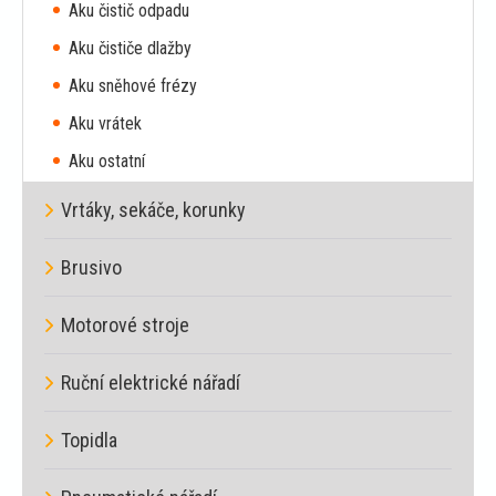
Aku čistič odpadu
Aku čističe dlažby
Aku sněhové frézy
Aku vrátek
Aku ostatní
Vrtáky, sekáče, korunky
Brusivo
Motorové stroje
Ruční elektrické nářadí
Topidla