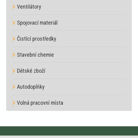
Ventilátory
Spojovací materiál
Čistící prostředky
Stavební chemie
Dětské zboží
Autodoplňky
Volná pracovní místa