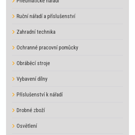
Pneumatické nářadí
Ruční nářadí a příslušenství
Zahradní technika
Ochranné pracovní pomůcky
Obráběcí stroje
Vybavení dílny
Příslušenství k nářadí
Drobné zboží
Osvětlení