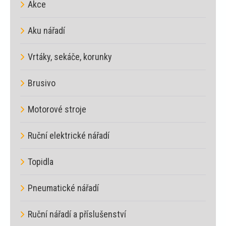
Akce
Aku nářadí
Vrtáky, sekáče, korunky
Brusivo
Motorové stroje
Ruční elektrické nářadí
Topidla
Pneumatické nářadí
Ruční nářadí a příslušenství