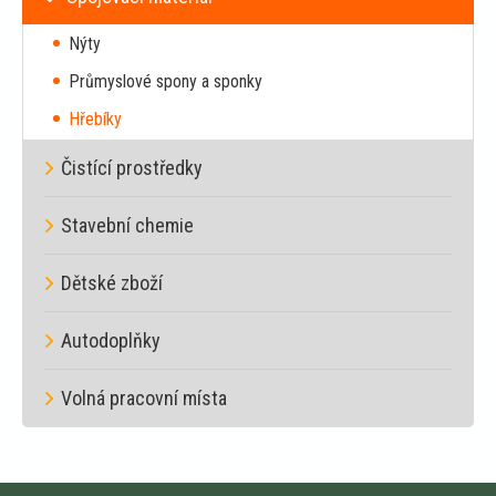
Nýty
Průmyslové spony a sponky
Hřebíky
Čistící prostředky
Stavební chemie
Dětské zboží
Autodoplňky
Volná pracovní místa