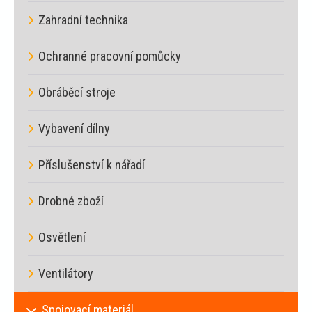
Zahradní technika
Ochranné pracovní pomůcky
Obráběcí stroje
Vybavení dílny
Příslušenství k nářadí
Drobné zboží
Osvětlení
Ventilátory
Spojovací materiál