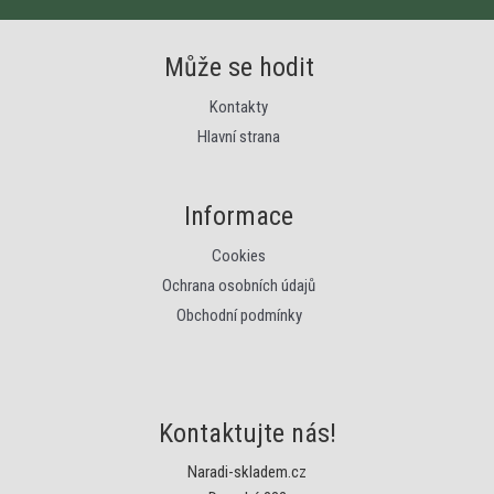
Může se hodit
Kontakty
Hlavní strana
Informace
Cookies
Ochrana osobních údajů
Obchodní podmínky
Kontaktujte nás!
Naradi-skladem.cz