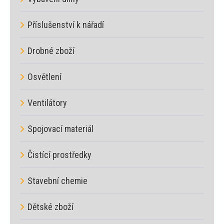
Příslušenství k nářadí
Drobné zboží
Osvětlení
Ventilátory
Spojovací materiál
Čistící prostředky
Stavební chemie
Dětské zboží