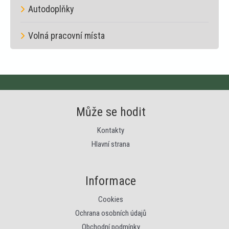
Autodoplňky
Volná pracovní místa
Může se hodit
Kontakty
Hlavní strana
Informace
Cookies
Ochrana osobních údajů
Obchodní podmínky