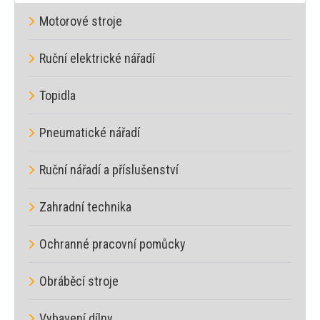
Motorové stroje
Ruční elektrické nářadí
Topidla
Pneumatické nářadí
Ruční nářadí a příslušenství
Zahradní technika
Ochranné pracovní pomůcky
Obráběcí stroje
Vybavení dílny