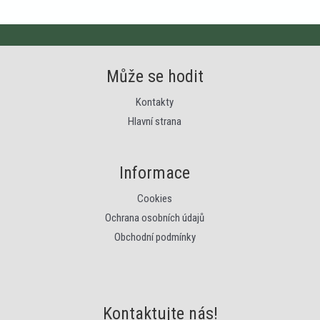
Může se hodit
Kontakty
Hlavní strana
Informace
Cookies
Ochrana osobních údajů
Obchodní podmínky
Kontaktujte nás!