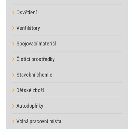
Osvětlení
Ventilátory
Spojovací materiál
Čistící prostředky
Stavební chemie
Dětské zboží
Autodoplňky
Volná pracovní místa