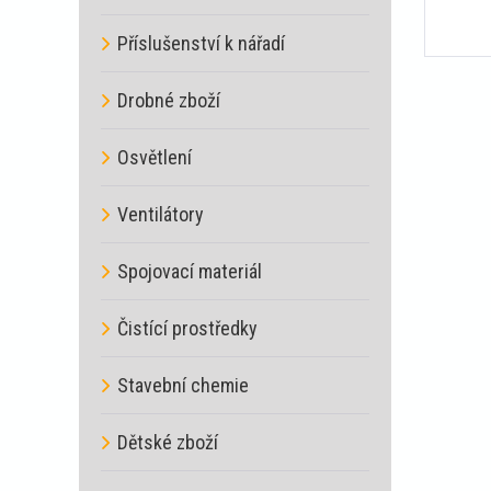
Příslušenství k nářadí
Drobné zboží
Osvětlení
Ventilátory
Spojovací materiál
Čistící prostředky
Stavební chemie
Dětské zboží