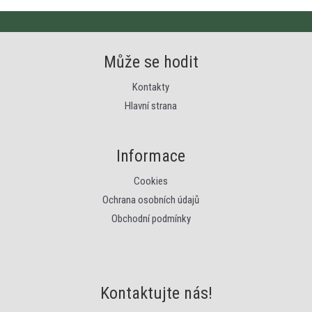
Může se hodit
Kontakty
Hlavní strana
Informace
Cookies
Ochrana osobních údajů
Obchodní podmínky
Kontaktujte nás!