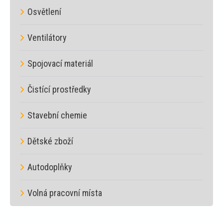
Osvětlení
Ventilátory
Spojovací materiál
Čistící prostředky
Stavební chemie
Dětské zboží
Autodoplňky
Volná pracovní místa