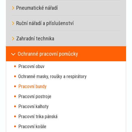
Pneumatické nářadí
Ruční nářadí a příslušenství
Zahradní technika
Ochranné pracovní pomůcky
Pracovní obuv
Ochranné masky, roušky a respirátory
Pracovní bundy
Pracovní postroje
Pracovní kalhoty
Pracovní trika pánská
Pracovní košile