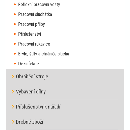
Reflexní pracovní vesty
Pracovní sluchátka
Pracovní přilby
Příslušenství
Pracovní rukavice
Brýle, štíty a chrániče sluchu
Dezinfekce
Obráběcí stroje
Vybavení dílny
Příslušenství k nářadí
Drobné zboží