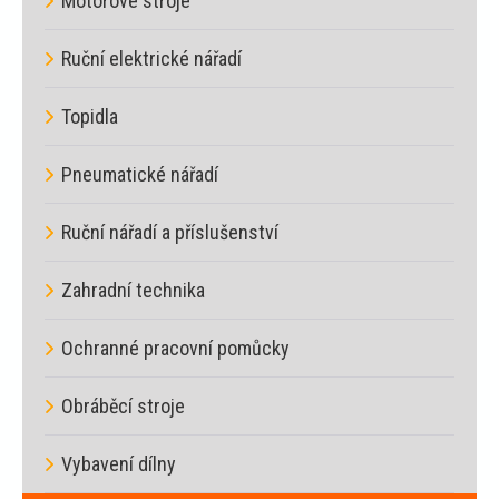
Motorové stroje
Ruční elektrické nářadí
Topidla
Pneumatické nářadí
Ruční nářadí a příslušenství
Zahradní technika
Ochranné pracovní pomůcky
Obráběcí stroje
Vybavení dílny