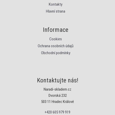
Kontakty
Hlavní strana
Informace
Cookies
Ochrana osobních údajů
Obchodní podmínky
Kontaktujte nás!
Naradi-skladem.cz
Dvorská 232
503 11 Hradec Králové
+420 605 979 919