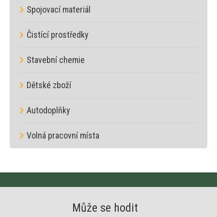
Spojovací materiál
Čistící prostředky
Stavební chemie
Dětské zboží
Autodoplňky
Volná pracovní místa
Může se hodit