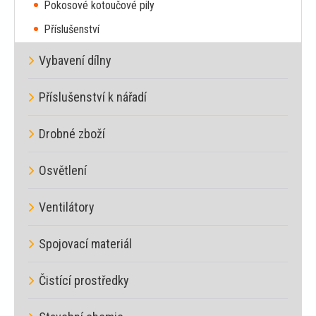
Pokosové kotoučové pily
Příslušenství
Vybavení dílny
Příslušenství k nářadí
Drobné zboží
Osvětlení
Ventilátory
Spojovací materiál
Čistící prostředky