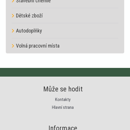
Stavební chemie
Dětské zboží
Autodoplňky
Volná pracovní místa
Může se hodit
Kontakty
Hlavní strana
Informace