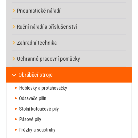
Pneumatické nářadí
Ruční nářadí a příslušenství
Zahradní technika
Ochranné pracovní pomůcky
Obráběcí stroje
Hoblovky a protahovačky
Odsavače pilin
Stolní kotoučové pily
Pásové pily
Frézky a soustruhy