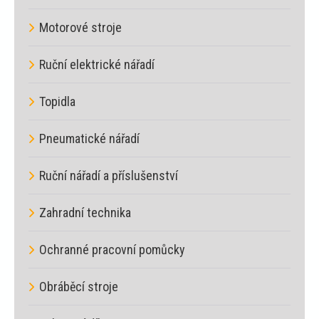
Motorové stroje
Ruční elektrické nářadí
Topidla
Pneumatické nářadí
Ruční nářadí a příslušenství
Zahradní technika
Ochranné pracovní pomůcky
Obráběcí stroje