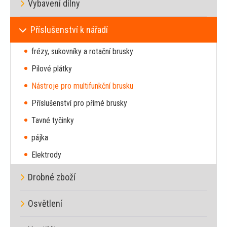
Vybavení dílny
Příslušenství k nářadí
frézy, sukovníky a rotační brusky
Pilové plátky
Nástroje pro multifunkční brusku
Příslušenství pro přímé brusky
Tavné tyčinky
pájka
Elektrody
Drobné zboží
Osvětlení