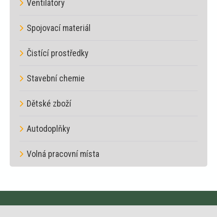
Ventilátory
Spojovací materiál
Čistící prostředky
Stavební chemie
Dětské zboží
Autodoplňky
Volná pracovní místa