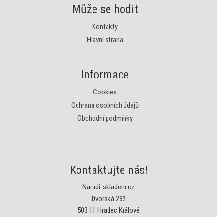
Může se hodit
Kontakty
Hlavní strana
Informace
Cookies
Ochrana osobních údajů
Obchodní podmínky
Kontaktujte nás!
Naradi-skladem.cz
Dvorská 232
503 11 Hradec Králové