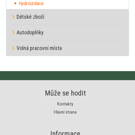
Hydroizolace
Dětské zboží
Autodoplňky
Volná pracovní místa
Může se hodit
Kontakty
Hlavní strana
Informace