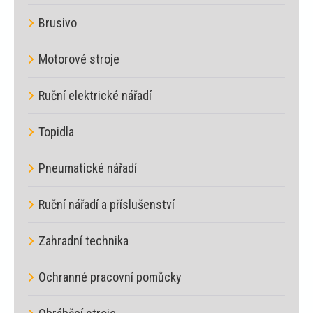
Brusivo
Motorové stroje
Ruční elektrické nářadí
Topidla
Pneumatické nářadí
Ruční nářadí a příslušenství
Zahradní technika
Ochranné pracovní pomůcky