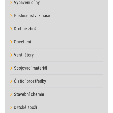
Vybavení dílny
Příslušenství k nářadí
Drobné zboží
Osvětlení
Ventilátory
Spojovací materiál
Čistící prostředky
Stavební chemie
Dětské zboží