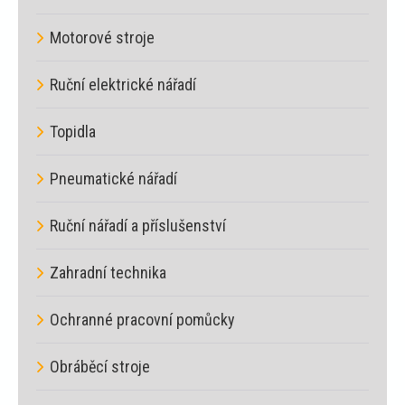
Motorové stroje
Ruční elektrické nářadí
Topidla
Pneumatické nářadí
Ruční nářadí a příslušenství
Zahradní technika
Ochranné pracovní pomůcky
Obráběcí stroje