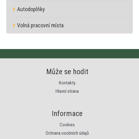
Autodoplňky
Volná pracovní místa
Může se hodit
Kontakty
Hlavní strana
Informace
Cookies
Ochrana osobních údajů