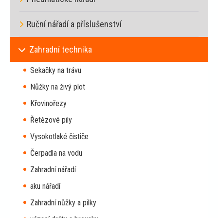
Ruční nářadí a příslušenství
Zahradní technika
Sekačky na trávu
Nůžky na živý plot
Křovinořezy
Řetězové pily
Vysokotlaké čističe
Čerpadla na vodu
Zahradní nářadí
aku nářadí
Zahradní nůžky a pilky