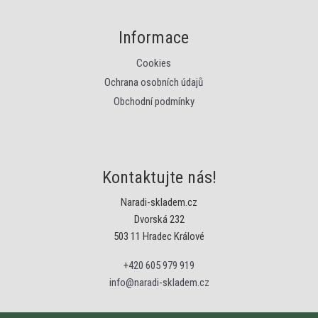
Informace
Cookies
Ochrana osobních údajů
Obchodní podmínky
Kontaktujte nás!
Naradi-skladem.cz
Dvorská 232
503 11 Hradec Králové
+420 605 979 919
info@naradi-skladem.cz