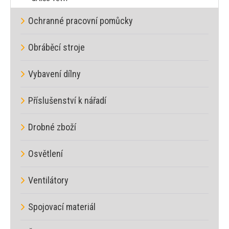
Ochranné pracovní pomůcky
Obráběcí stroje
Vybavení dílny
Příslušenství k nářadí
Drobné zboží
Osvětlení
Ventilátory
Spojovací materiál