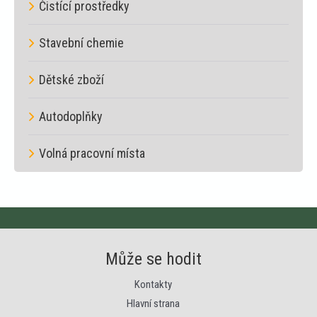
Čistící prostředky
Stavební chemie
Dětské zboží
Autodoplňky
Volná pracovní místa
Může se hodit
Kontakty
Hlavní strana