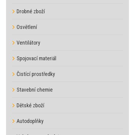
Drobné zboží
Osvětlení
Ventilátory
Spojovací materiál
Čistící prostředky
Stavební chemie
Dětské zboží
Autodoplňky