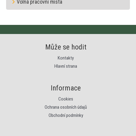
Volná pracovní místa
Může se hodit
Kontakty
Hlavní strana
Informace
Cookies
Ochrana osobních údajů
Obchodní podmínky