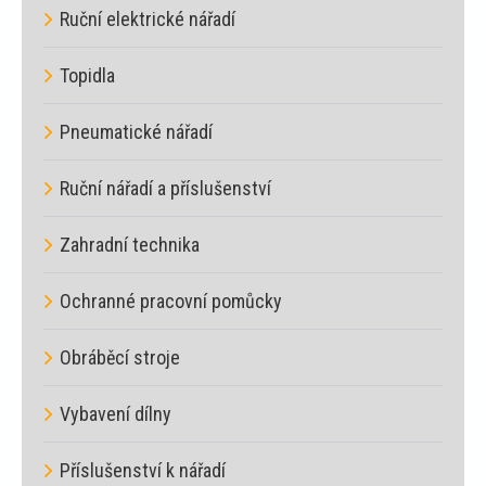
Ruční elektrické nářadí
Topidla
Pneumatické nářadí
Ruční nářadí a příslušenství
Zahradní technika
Ochranné pracovní pomůcky
Obráběcí stroje
Vybavení dílny
Příslušenství k nářadí