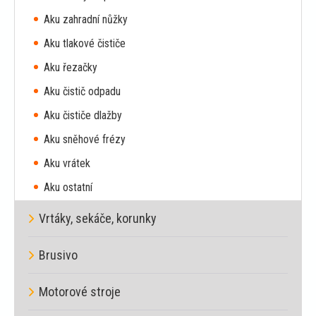
Aku zahradní nůžky
Aku tlakové čističe
Aku řezačky
Aku čistič odpadu
Aku čističe dlažby
Aku sněhové frézy
Aku vrátek
Aku ostatní
Vrtáky, sekáče, korunky
Brusivo
Motorové stroje