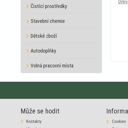
Dřev
Čistící prostředky
Stavební chemie
Dětské zboží
Autodoplňky
Volná pracovní místa
Může se hodit
Inform
Kontakty
Cookies