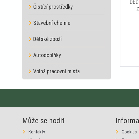
DED
Čistící prostředky
Stavební chemie
Dětské zboží
Autodoplňky
Volná pracovní místa
Může se hodit
Inform
Kontakty
Cookies