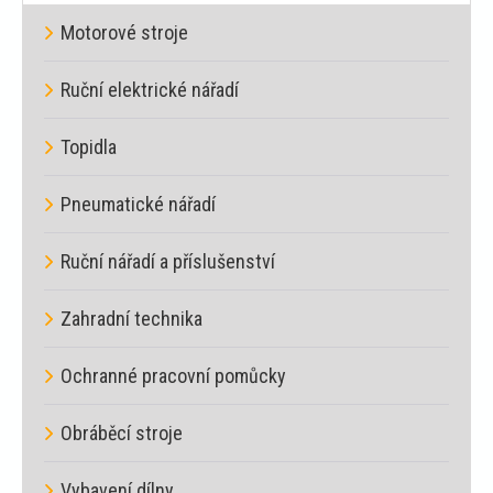
Motorové stroje
Ruční elektrické nářadí
Topidla
Pneumatické nářadí
Ruční nářadí a příslušenství
Zahradní technika
Ochranné pracovní pomůcky
Obráběcí stroje
Vybavení dílny