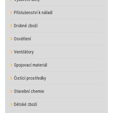
Příslušenství k nářadí
Drobné zboží
Osvětlení
Ventilátory
Spojovací materiál
Čistící prostředky
Stavební chemie
Dětské zboží