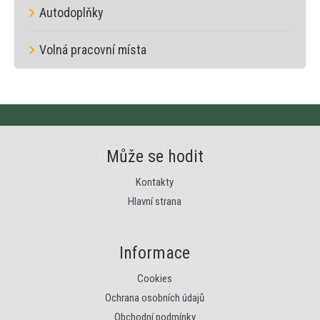
Autodoplňky
Volná pracovní místa
Může se hodit
Kontakty
Hlavní strana
Informace
Cookies
Ochrana osobních údajů
Obchodní podmínky