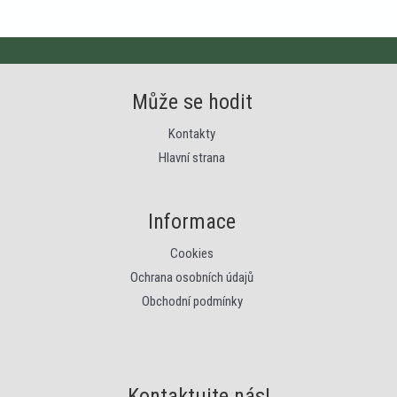
Může se hodit
Kontakty
Hlavní strana
Informace
Cookies
Ochrana osobních údajů
Obchodní podmínky
Kontaktujte nás!