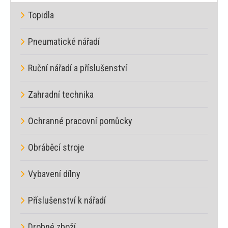
Topidla
Pneumatické nářadí
Ruční nářadí a příslušenství
Zahradní technika
Ochranné pracovní pomůcky
Obráběcí stroje
Vybavení dílny
Příslušenství k nářadí
Drobné zboží