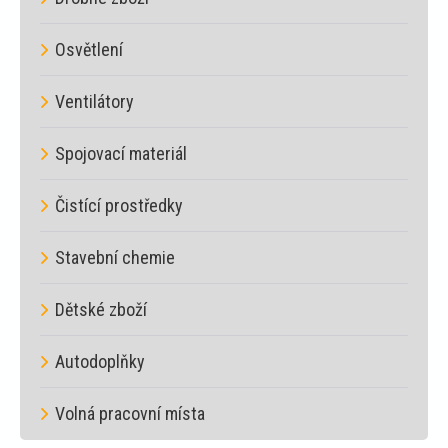
Osvětlení
Ventilátory
Spojovací materiál
Čistící prostředky
Stavební chemie
Dětské zboží
Autodoplňky
Volná pracovní místa